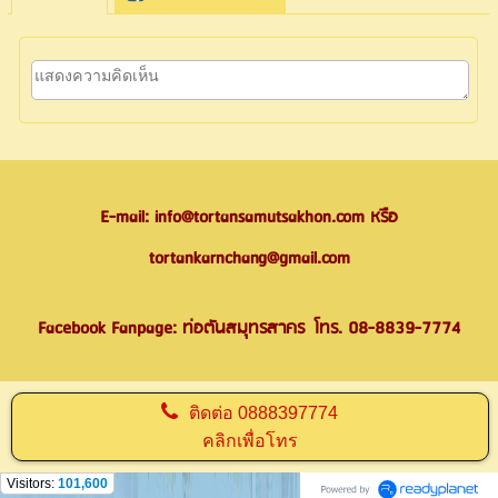
E-mail: info@tortansamutsakhon.com หรือ
tortankarnchang@gmail.com
Facebook Fanpage: ท่อตันสมุทรสาคร
โทร. 08-8839-7774
ติดต่อ
0888397774
คลิกเพื่อโทร
Visitors:
101,600