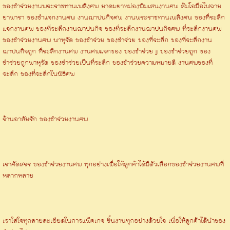
ของชำร่วยงานพระราชทานเพลิงศพ ยาดมยาหม่องพิมเสนงานศพ ส้มโอมือไฟฉาย
ยาพารา ของชำแจกงานศพ งานฌาปนกิจศพ งานพระราชทานเพลิงศพ ของที่ระลึก
แจกงานศพ ของที่ระลึกงานฌาปนกิจ ของที่ระลึกงานฌาปนกิจศพ ที่ระลึกงานศพ
ของชำร่วยงานศพ พาหุรัด ของชำร่วย ของชำร่วย ของที่ระลึก ของที่ระลึกงาน
ฌาปนกิจถูก ที่ระลึกงานศพ งานศพแจกของ ของชำร่วย jj ของชำร่วยถูก ของ
ชำร่วยถูกพาหุรัด ของชำร่วยเป็นที่ระลึก ของชำร่วยความหมายดี งานศพของที่
ระลึก ของที่ระลึกในพิธีศพ
ร้านอาลัยรัก ของชำร่วยงานศพ
เราคัดสรร ของชำร่วยงานศพ ทุกอย่างเพื่อให้ลูกค้าได้มีตัวเลือกของชำร่วยงานศพที่
หลากหลาย
เราใส่ใจทุกลายละเอียดในการแพ็คเกจ ชิ้นงานทุกอย่างด้วยใจ เพื่อให้ลูกค้าได้นำของ