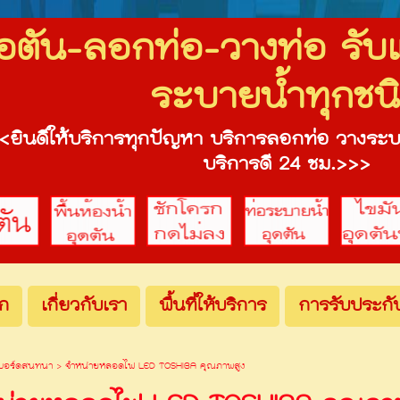
่อตัน-ลอกท่อ-วางท่อ รับ
ระบายน้ำทุกชน
<ยินดีให้บริการทุกปัญหา บริการลอกท่อ วางระบบ
บริการดี 24 ชม.>>>
ก
เกี่ยวกับเรา
พื้นที่ให้บริการ
การรับประกั
บอร์ดสนทนา
>
จำหน่ายหลอดไฟ LED TOSHIBA คุณภาพสูง