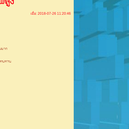
พสูง
เมื่อ: 2018-07-26 11:20:46
้นมาก
ละทนทาน