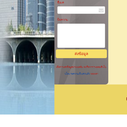
อีเมล
ข้อความ
เมื่อท่านส่งข้อมูลผ่านฟอร์ม จะถือว่าท่านยอมรับใน
นโยบายความเป็นส่วนตัว
ของเรา