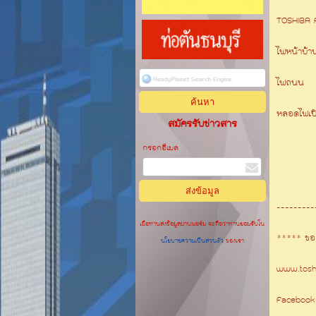
TOSHIBA 
ไฟหน้าบ้า
ไฟถนน
หลอดไฟเปิ
สมัครรับข่าวสาร
กรอกอีเมล
---------
เมื่อท่านส่งข้อมูลผ่านฟอร์ม จะถือว่าท่านยอมรับใน
***** ขอเ
นโยบายความเป็นส่วนตัว
ของเรา
www.toshi
Facebook