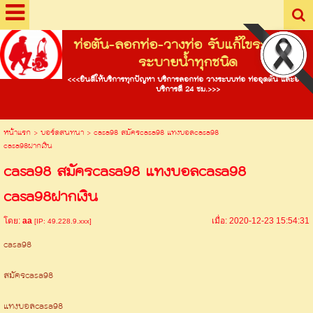
ท่อตัน-ลอกท่อ-วางท่อ รับแก้ไขระบบท่อ
ระบายน้ำทุกชนิด
<<<ยินดีให้บริการทุกปัญหา บริการลอกท่อ วางระบบท่อ ท่ออุดตัน และอื่นๆ
บริการดี 24 ชม.>>>
หน้าแรก
>
บอร์ดสนทนา
>
casa98 สมัครcasa98 แทงบอลcasa98
casa98ฝากเงิน
casa98 สมัครcasa98 แทงบอลcasa98
casa98ฝากเงิน
โดย:
aa
เมื่อ: 2020-12-23 15:54:31
[IP: 49.228.9.xxx]
casa98
สมัครcasa98
แทงบอลcasa98