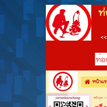
ท
<<
หน้าแร
หน้าแรก
>